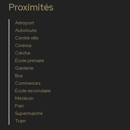
Proximités
Aéroport
Autoroute
Centre ville
Cinéma
Crèche
École primaire
Garderie
Bus
Commerces
École secondaire
Médecin
Parc
Supermarché
Tram