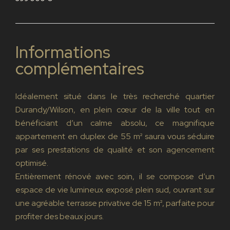
Informations
complémentaires
Idéalement situé dans le très recherché quartier
Durandy/Wilson, en plein cœur de la ville tout en
bénéficiant d’un calme absolu, ce magnifique
appartement en duplex de 55 m² saura vous séduire
par ses prestations de qualité et son agencement
optimisé.
Entièrement rénové avec soin, il se compose d’un
espace de vie lumineux exposé plein sud, ouvrant sur
une agréable terrasse privative de 15 m², parfaite pour
profiter des beaux jours.