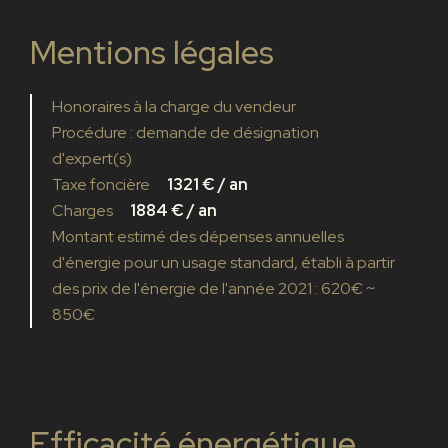
Mentions légales
Honoraires à la charge du vendeur
Procédure : demande de désignation
d'expert(s)
Taxe foncière
1321 € / an
Charges
1884 € / an
Montant estimé des dépenses annuelles
d'énergie pour un usage standard, établi à partir
des prix de l'énergie de l'année 2021 : 620€ ~
850€
Efficacité énergétique