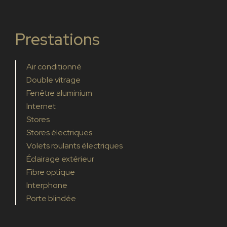
Prestations
Air conditionné
Double vitrage
Fenêtre aluminium
Internet
Stores
Stores électriques
Volets roulants électriques
Éclairage extérieur
Fibre optique
Interphone
Porte blindée