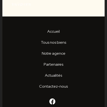
ENVOYER
Accueil
Tous nos biens
Notre agence
Partenaires
Actualités
Contactez-nous