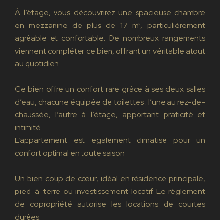
À l’étage, vous découvrirez une spacieuse chambre
en mezzanine de plus de 17 m², particulièrement
agréable et confortable. De nombreux rangements
viennent compléter ce bien, offrant un véritable atout
au quotidien.
Ce bien offre un confort rare grâce à ses deux salles
d’eau, chacune équipée de toilettes : l’une au rez-de-
chaussée, l’autre à l’étage, apportant praticité et
intimité.
L’appartement est également climatisé pour un
confort optimal en toute saison
Un bien coup de cœur, idéal en résidence principale,
pied-à-terre ou investissement locatif. Le règlement
de copropriété autorise les locations de courtes
durées.