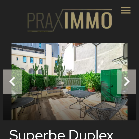
Superbe Duplex