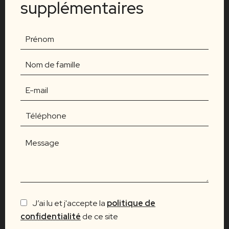
supplémentaires
J’ai lu et j'accepte la
politique de
confidentialité
de ce site