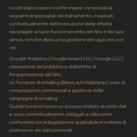
I vostri dati possono inoltre essere comunicati ai
seguenti responsabili del trattamento, incaricati
contrattualmente dell'esecuzione delle attività
necessarie al buon funzionamento del Sito e dei suoi
servizi, nonché alla buona gestione del rapporto con
voi:
Google Analytics (Google Ireland Ltd / Google LLC):
misurazione del pubblico e statistiche di
frequentazione del Sito;
Un fornitore di emailing (Brevo e/o Mailchimp): invio di
comunicazioni commerciali e gestione delle
campagne di emailing.
Questi fornitori hanno un accesso limitato ai vostri dati
e sono contrattualmente obbligati a utilizzarli in
conformità con la legislazione applicabile in materia di
protezione dei dati personali.