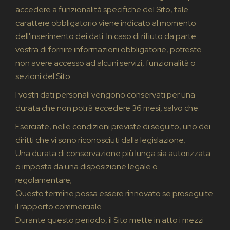
accedere a funzionalità specifiche del Sito, tale
carattere obbligatorio viene indicato al momento
dell'inserimento dei dati. In caso di rifiuto da parte
vostra di fornire informazioni obbligatorie, potreste
non avere accesso ad alcuni servizi, funzionalità o
sezioni del Sito.
I vostri dati personali vengono conservati per una
durata che non potrà eccedere 36 mesi, salvo che:
Eserciate, nelle condizioni previste di seguito, uno dei
diritti che vi sono riconosciuti dalla legislazione;
Una durata di conservazione più lunga sia autorizzata
o imposta da una disposizione legale o
regolamentare;
Questo termine possa essere rinnovato se proseguite
il rapporto commerciale.
Durante questo periodo, il Sito mette in atto i mezzi