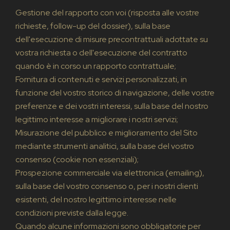
Gestione del rapporto con voi (risposta alle vostre
richieste, follow-up del dossier), sulla base
dell'esecuzione di misure precontrattuali adottate su
vostra richiesta o dell'esecuzione del contratto
quando è in corso un rapporto contrattuale;
Fornitura di contenuti e servizi personalizzati, in
funzione del vostro storico di navigazione, delle vostre
preferenze e dei vostri interessi, sulla base del nostro
legittimo interesse a migliorare i nostri servizi;
Misurazione del pubblico e miglioramento del Sito
mediante strumenti analitici, sulla base del vostro
consenso (cookie non essenziali);
Prospezione commerciale via elettronica (emailing),
sulla base del vostro consenso o, per i nostri clienti
esistenti, del nostro legittimo interesse nelle
condizioni previste dalla legge.
Quando alcune informazioni sono obbligatorie per