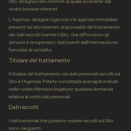
Sito: designa il sito internet al quale accedete dal
vostro browser internet.
L'Agenzia: designa l'agenzia o le agenzie immobiliari
presenti sul sito internet, responsabili del trattamento
dei dati raccolti tramite il Sito, che diffondono gli
annunci e recuperano i dati inseriti dall'internauta nei
formulari di contatto.
Titolare del trattamento
Il titolare del trattamento dei dati personali raccolti sul
Sito è l'Agenzia. Potete contattarla ai recapiti indicati
nelle nostre Menzioni legali per qualsiasi domanda
relativa ai vostri dati personali.
Dati raccolti
I dati personali che possono essere raccolti sul Sito
sono i seguenti: