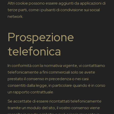
Altri cookie possono essere aggiunti da applicazioni di
terze parti, come i pulsanti di condivisione sui social
network.
Prospezione
telefonica
In conformità con la normativa vigente, vi contattiamo
telefonicamente a fini commerciali solo se avete
prestato il consenso in precedenza o nei casi
consentiti dalla legge, in particolare quando è in corso
un rapporto contrattuale.
Se accettate di essere ricontattati telefonicamente
tramite un modulo del sito, il vostro consenso viene