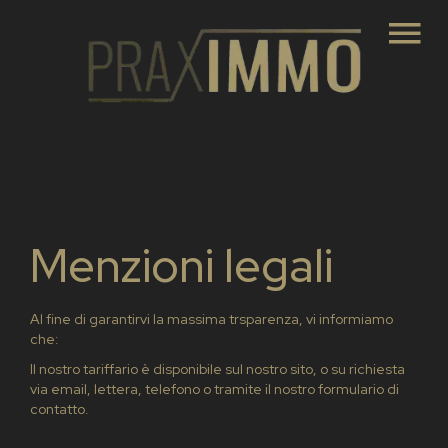
Menzioni legali
Al fine di garantirvi la massima trsparenza, vi informiamo
che:
Il nostro tariffario è disponibile sul nostro sito, o su richiesta
via email, lettera, telefono o tramite il nostro formulario di
contatto.