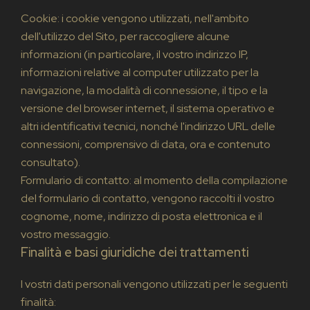
Cookie: i cookie vengono utilizzati, nell'ambito
dell'utilizzo del Sito, per raccogliere alcune
informazioni (in particolare, il vostro indirizzo IP,
informazioni relative al computer utilizzato per la
navigazione, la modalità di connessione, il tipo e la
versione del browser internet, il sistema operativo e
altri identificativi tecnici, nonché l'indirizzo URL delle
connessioni, comprensivo di data, ora e contenuto
consultato).
Formulario di contatto: al momento della compilazione
del formulario di contatto, vengono raccolti il vostro
cognome, nome, indirizzo di posta elettronica e il
vostro messaggio.
Finalità e basi giuridiche dei trattamenti
I vostri dati personali vengono utilizzati per le seguenti
finalità: