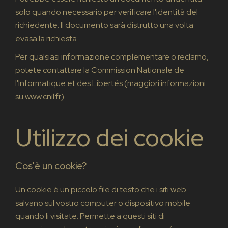
solo quando necessario per verificare l'identità del
richiedente. Il documento sarà distrutto una volta
evasa la richiesta.
Per qualsiasi informazione complementare o reclamo,
potete contattare la Commission Nationale de
l'Informatique et des Libertés (maggiori informazioni
su www.cnil.fr).
Utilizzo dei cookie
Cos'è un cookie?
Un cookie è un piccolo file di testo che i siti web
salvano sul vostro computer o dispositivo mobile
quando li visitate. Permette a questi siti di