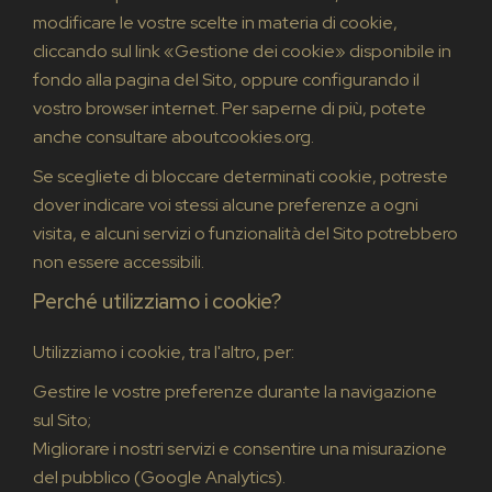
modificare le vostre scelte in materia di cookie,
cliccando sul link «Gestione dei cookie» disponibile in
fondo alla pagina del Sito, oppure configurando il
vostro browser internet. Per saperne di più, potete
anche consultare
aboutcookies.org
.
Se scegliete di bloccare determinati cookie, potreste
dover indicare voi stessi alcune preferenze a ogni
visita, e alcuni servizi o funzionalità del Sito potrebbero
non essere accessibili.
Perché utilizziamo i cookie?
Utilizziamo i cookie, tra l'altro, per:
Gestire le vostre preferenze durante la navigazione
sul Sito;
Migliorare i nostri servizi e consentire una misurazione
del pubblico (Google Analytics).