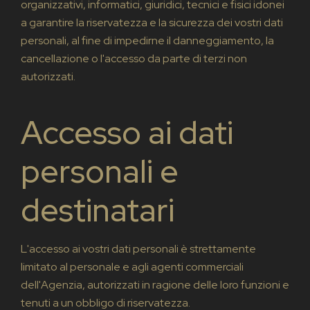
organizzativi, informatici, giuridici, tecnici e fisici idonei
a garantire la riservatezza e la sicurezza dei vostri dati
personali, al fine di impedirne il danneggiamento, la
cancellazione o l'accesso da parte di terzi non
autorizzati.
Accesso ai dati
personali e
destinatari
L'accesso ai vostri dati personali è strettamente
limitato al personale e agli agenti commerciali
dell'Agenzia, autorizzati in ragione delle loro funzioni e
tenuti a un obbligo di riservatezza.