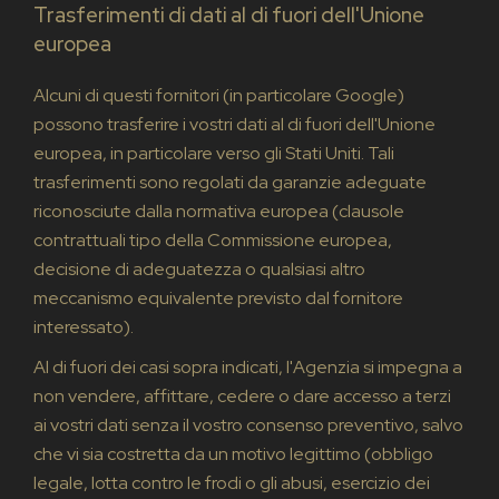
Trasferimenti di dati al di fuori dell'Unione
europea
Alcuni di questi fornitori (in particolare Google)
possono trasferire i vostri dati al di fuori dell'Unione
europea, in particolare verso gli Stati Uniti. Tali
trasferimenti sono regolati da garanzie adeguate
riconosciute dalla normativa europea (clausole
contrattuali tipo della Commissione europea,
decisione di adeguatezza o qualsiasi altro
meccanismo equivalente previsto dal fornitore
interessato).
Al di fuori dei casi sopra indicati, l'Agenzia si impegna a
non vendere, affittare, cedere o dare accesso a terzi
ai vostri dati senza il vostro consenso preventivo, salvo
che vi sia costretta da un motivo legittimo (obbligo
legale, lotta contro le frodi o gli abusi, esercizio dei