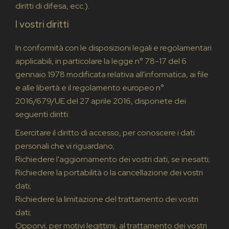
diritti di difesa, ecc.).
I vostri diritti
In conformità con le disposizioni legali e regolamentari
applicabili, in particolare la legge n° 78-17 del 6
gennaio 1978 modificata relativa all'informatica, ai file
e alle libertà e il regolamento europeo n°
2016/679/UE del 27 aprile 2016, disponete dei
seguenti diritti:
Esercitare il diritto di accesso, per conoscere i dati
personali che vi riguardano;
Richiedere l'aggiornamento dei vostri dati, se inesatti;
Richiedere la portabilità o la cancellazione dei vostri
dati;
Richiedere la limitazione del trattamento dei vostri
dati;
Opporvi, per motivi legittimi, al trattamento dei vostri