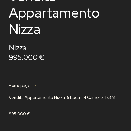
Appartamento
Nizza
Nizza
995.000 €
Homepage
Vendita Appartamento Nizza, 5 Locali, 4 Camere, 173 M²,
995.000 €