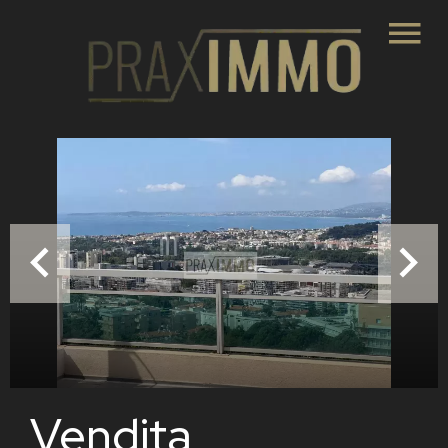
Vendita