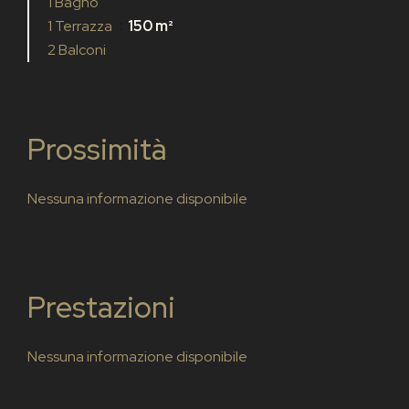
1 Bagno
1 Terrazza
150 m²
2 Balconi
Prossimità
Nessuna informazione disponibile
Prestazioni
Nessuna informazione disponibile