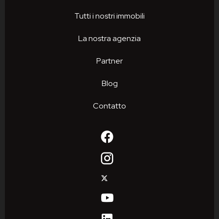
Tutti i nostri immobili
La nostra agenzia
Partner
Blog
Contatto