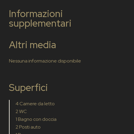
Informazioni
supplementari
Altri media
Nessuna informazione disponibile
Superfici
4 Camere da letto
2 WC
1 Bagno con doccia
2 Posti auto