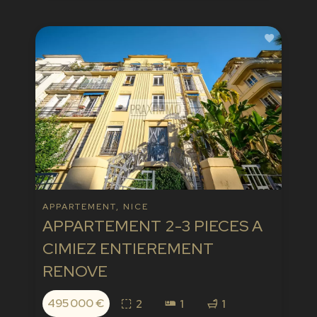
APPARTEMENT, NICE
APPARTEMENT 2-3 PIECES A
CIMIEZ ENTIEREMENT
RENOVE
495 000 €
2
1
1