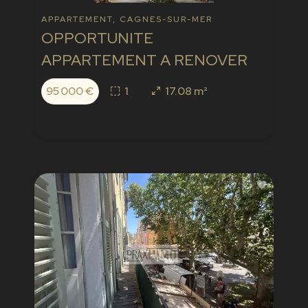
APPARTEMENT, CAGNES-SUR-MER
OPPORTUNITE
APPARTEMENT A RENOVER
95 000 €
1
17.08 m²