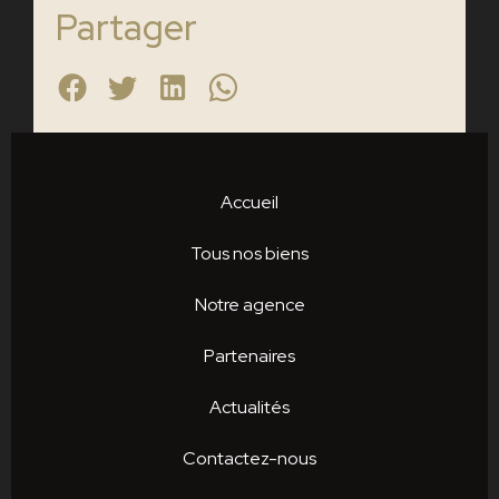
Partager
Accueil
Tous nos biens
Notre agence
Partenaires
Actualités
Contactez-nous