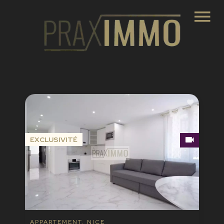
EXCLUSIVITÉ
APPARTEMENT, NICE