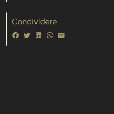
Condividere