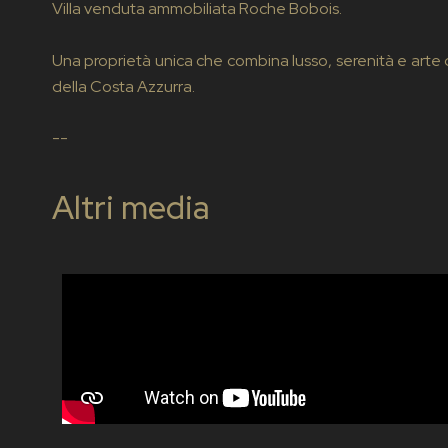
Villa venduta ammobiliata Roche Bobois.
Una proprietà unica che combina lusso, serenità e arte di 
della Costa Azzurra.
--
Altri media