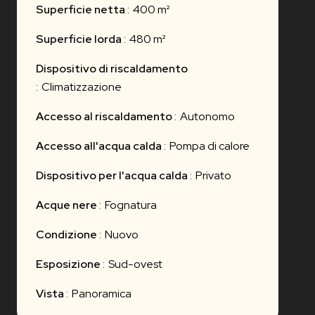
Superficie netta
400 m²
Superficie lorda
480 m²
Dispositivo di riscaldamento
Climatizzazione
Accesso al riscaldamento
Autonomo
Accesso all'acqua calda
Pompa di calore
Dispositivo per l'acqua calda
Privato
Acque nere
Fognatura
Condizione
Nuovo
Esposizione
Sud-ovest
Vista
Panoramica