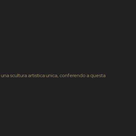
a una scultura artistica unica, conferendo a questa