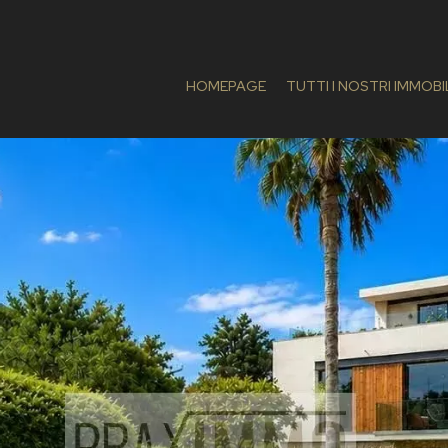
HOMEPAGE
TUTTI I NOSTRI IMMOBI