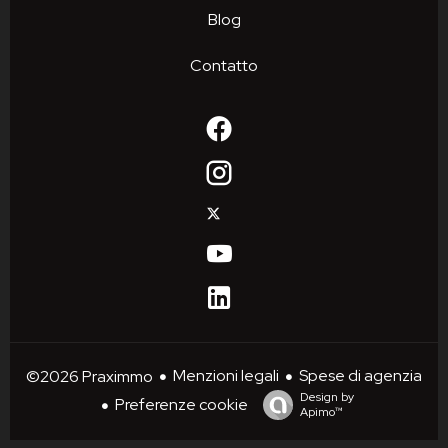
Blog
Contatto
Menzioni legali
Spese di agenzia
©2026 Praximmo
Design by
Preferenze cookie
Apimo™