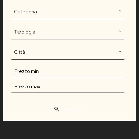
Categoria
Tipologia
Città
RICERCA