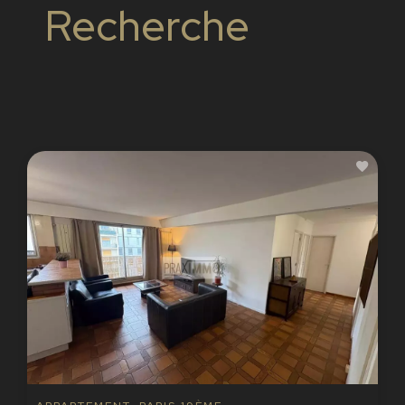
Recherche