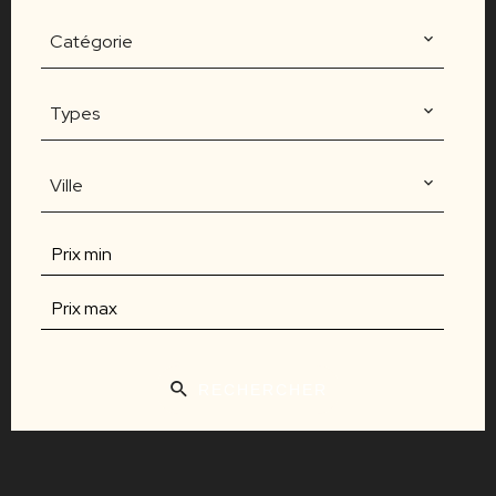
Catégorie
Types
Ville
RECHERCHER