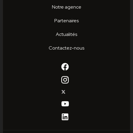
Notre agence
Partenaires
Actualités
Contactez-nous