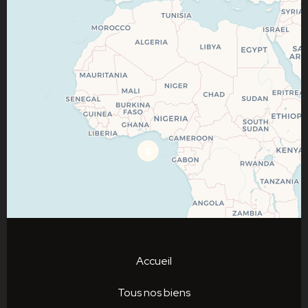
Accueil
Tous nos biens