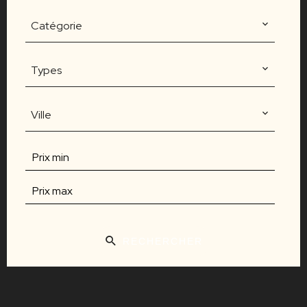
Catégorie
Types
Ville
RECHERCHER