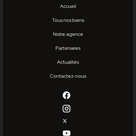
Accueil
Tous nos biens
Notre agence
Partenaires
Actualités
Contactez-nous