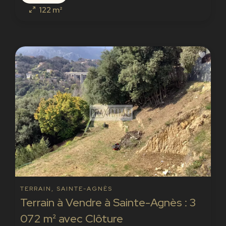
122 m²
TERRAIN, SAINTE-AGNÈS
Terrain à Vendre à Sainte-Agnès : 3
072 m² avec Clôture