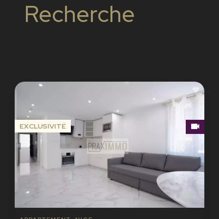
Recherche
EXCLUSIVITÉ