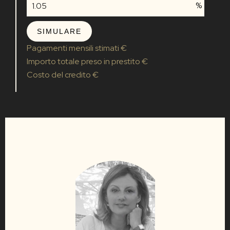
%
SIMULARE
Pagamenti mensili stimati
€
Importo totale preso in prestito
€
Costo del credito
€