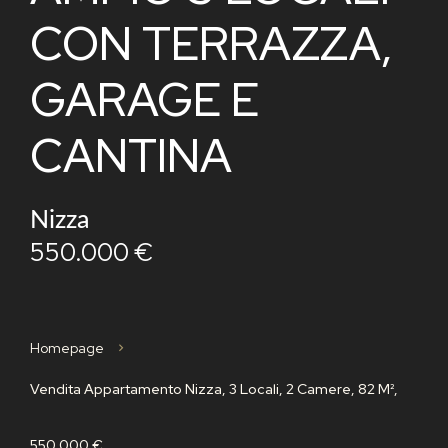
CON TERRAZZA,
GARAGE E
CANTINA
Nizza
550.000 €
Homepage
Vendita Appartamento Nizza, 3 Locali, 2 Camere, 82 M²,
550.000 €