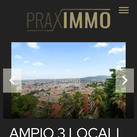
AMPIO 3 LOCALI