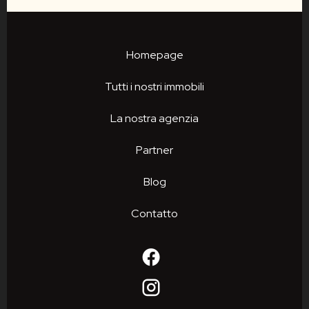
Homepage
Tutti i nostri immobili
La nostra agenzia
Partner
Blog
Contatto