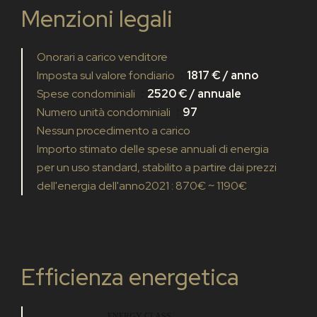
Menzioni legali
Onorari a carico venditore
Imposta sul valore fondiario
1817 € / anno
Spese condominiali
2520 € / annuale
Numero unità condominiali
97
Nessun procedimento a carico
Importo stimato delle spese annuali di energia
per un uso standard, stabilito a partire dai prezzi
dell'energia dell'anno2021 : 870€ ~ 1190€
Efficienza energetica