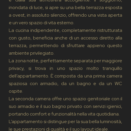
inondata di luce, si apre su una bella terrazza esposta
a ovest, in assoluto silenzio, offrendo una vista aperta
e un vero spazio di vita esterno.
La cucina indipendente, completamente ristrutturata
con gusto, beneficia anche di un accesso diretto alla
terrazza, permettendo di sfruttare appieno questo
ambiente privilegiato.
La zona notte, perfettamente separata per maggiore
privacy, si trova in uno spazio molto tranquillo
dell’appartamento. È composta da una prima camera
spaziosa con armadio, da un bagno e da un WC
ospite.
La seconda camera offre uno spazio genitoriale con il
suo armadio e il suo bagno privato con servizi igienici,
portando comfort e funzionalità nella vita quotidiana.
L’appartamento si distingue per la sua bella luminosità,
le sue prestazioni di qualità e il suo layout ideale.