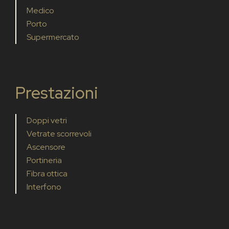
Medico
Porto
Supermercato
Prestazioni
Doppi vetri
Vetrate scorrevoli
Ascensore
Portineria
Fibra ottica
Interfono